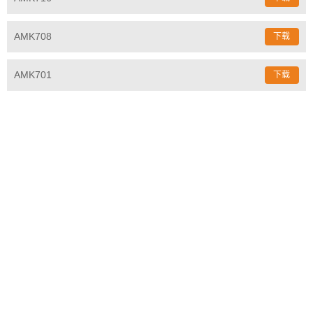
AMK708
下载
AMK701
下载